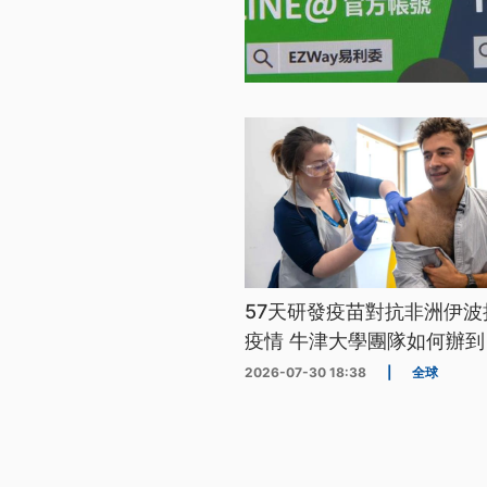
57天研發疫苗對抗非洲伊波
疫情 牛津大學團隊如何辦到
2026-07-30 18:38
|
全球