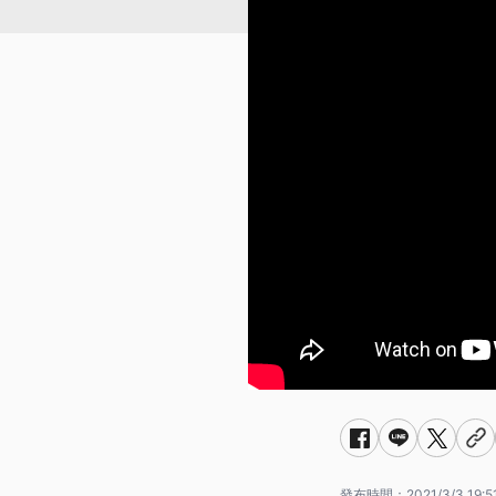
發布時間：
2021/3/3 19:5