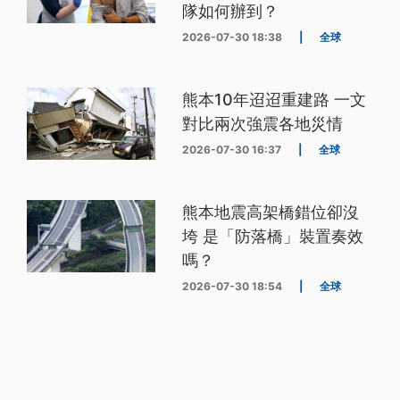
隊如何辦到？
2026-07-30 18:38
|
全球
熊本10年迢迢重建路 一文
對比兩次強震各地災情
2026-07-30 16:37
|
全球
熊本地震高架橋錯位卻沒
垮 是「防落橋」裝置奏效
嗎？
2026-07-30 18:54
|
全球