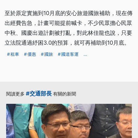
至於原定實施到10月底的安心旅遊國旅補助，現在傳
出經費告急，計畫可能提前喊卡，不少民眾擔心民眾
中秋、國慶出遊計劃被打亂，對此林佳龍也說，只要
立法院通過紓困3.0的預算，就可再補助到10月底。
租車
優惠
國旅
國道客運
...
#交通部長
閱讀更多
有關的新聞