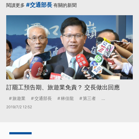
#交通部長
閱讀更多
有關的新聞
訂罷工預告期、旅遊業免責？ 交長做出回應
旅遊業
交通部長
林佳龍
第三者
...
2019/7/2 12:52