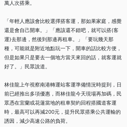
萬人次搭乘。
「年輕人應該會比較選擇搭客運，那如果家庭，感覺
還是會自己開車。」「應該還不錯吧，就可以搭(客
運)去那邊，然後到那邊再租車。」「要玩幾天那
種，可能就是附近地點玩一下，開車的話比較方便，
但是如果只是要去一個地方當天來回的話，就客運就
好了。」民眾說道。
林佳龍上午視察南港轉運站客運準備情況時提到，日
前已經推出多項優惠，而林佳龍今天現場再加碼，民
眾憑在宜蘭或花蓮當地的租車契約回程搭國道客運
時，最高可以再減200元，提升民眾搭乘公共運輸的
誘因，減少高速公路的負荷。