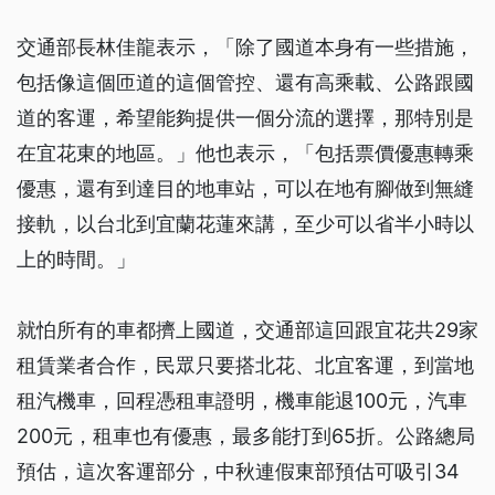
交通部長林佳龍表示，「除了國道本身有一些措施，
包括像這個匝道的這個管控、還有高乘載、公路跟國
道的客運，希望能夠提供一個分流的選擇，那特別是
在宜花東的地區。」他也表示，「包括票價優惠轉乘
優惠，還有到達目的地車站，可以在地有腳做到無縫
接軌，以台北到宜蘭花蓮來講，至少可以省半小時以
上的時間。」
就怕所有的車都擠上國道，交通部這回跟宜花共29家
租賃業者合作，民眾只要搭北花、北宜客運，到當地
租汽機車，回程憑租車證明，機車能退100元，汽車
200元，租車也有優惠，最多能打到65折。公路總局
預估，這次客運部分，中秋連假東部預估可吸引34