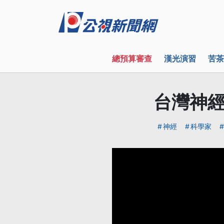
總預算審查
漢光演習
苦茶
台灣神經
神經
科學家