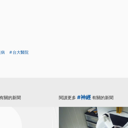
疾病
台大醫院
#神經
有關的新聞
閱讀更多
有關的新聞