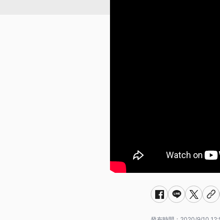
發布時間：
2020/9/10 12: