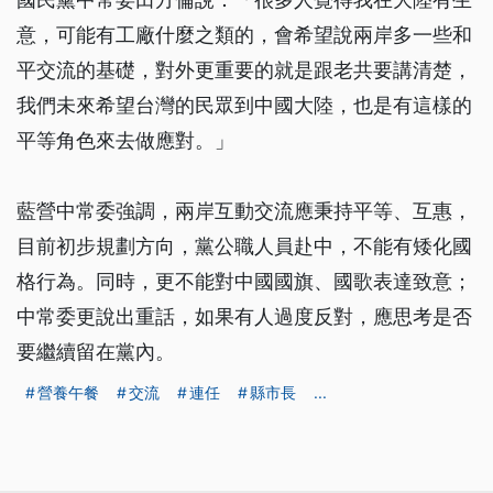
意，可能有工廠什麼之類的，會希望說兩岸多一些和
平交流的基礎，對外更重要的就是跟老共要講清楚，
我們未來希望台灣的民眾到中國大陸，也是有這樣的
平等角色來去做應對。」
藍營中常委強調，兩岸互動交流應秉持平等、互惠，
目前初步規劃方向，黨公職人員赴中，不能有矮化國
格行為。同時，更不能對中國國旗、國歌表達致意；
中常委更說出重話，如果有人過度反對，應思考是否
要繼續留在黨內。
營養午餐
交流
連任
縣市長
...