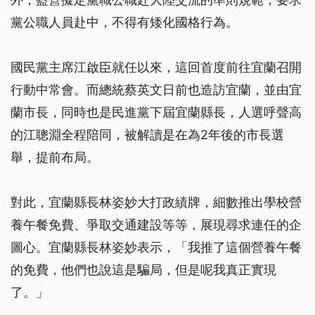
黨公職人員赴中，不得有矮化國格行為。
國民黨主席江啟臣就任以來，這回首度前往宜蘭召開
行動中常會。而總統蔡英文日前也造訪宜蘭，並由宜
蘭市長，同時也是民進黨下屆宜蘭縣長，人選呼聲高
的江聰淵全程陪同，被解讀是在為2年後的市長選
舉，提前布局。
對此，宜蘭縣長林姿妙大打政績牌，細數推出學校營
養午餐免費、爭取交通建設等等，展現尋求連任的企
圖心。宜蘭縣長林姿妙表示，「我推了這個營養午餐
的免費，他們也說這是騙局，但是呢我真正實現
了。」