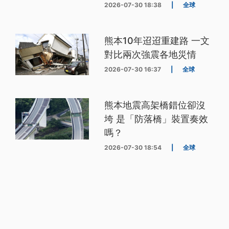
2026-07-30 18:38
|
全球
熊本10年迢迢重建路 一文
對比兩次強震各地災情
2026-07-30 16:37
|
全球
熊本地震高架橋錯位卻沒
垮 是「防落橋」裝置奏效
嗎？
2026-07-30 18:54
|
全球