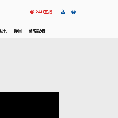
24H直播
副刊
節目
國際記者