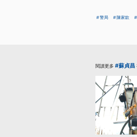
警局
陳家欽
#蘇貞昌
閱讀更多