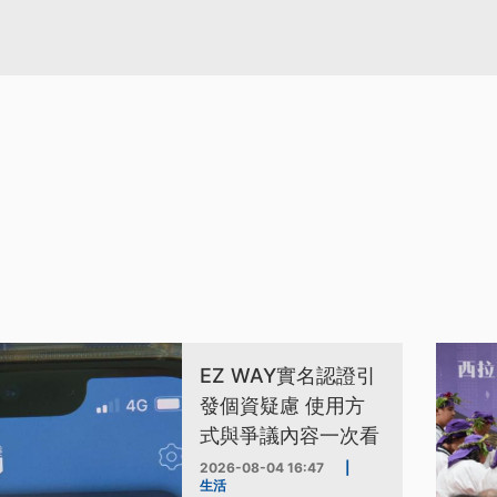
EZ WAY實名認證引
發個資疑慮 使用方
式與爭議內容一次看
2026-08-04 16:47
|
生活