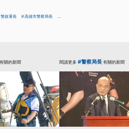
警政署長
高雄市警察局長
...
#警察局長
有關的新聞
閱讀更多
有關的新聞