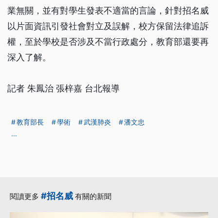
業無關，並有對學生發表不適當的言論，針對招名威
以片面資訊引發社會對立及誤解，校方保留法律追訴
權，至於學校是否涉及不當行政處分，教育部還要再
深入了解。
記者 朱鳳治 張梓嘉 台北報導
教育部長
學術
武漢肺炎
潘文忠
...
#招名威
閱讀更多
有關的新聞