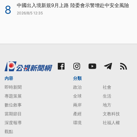
中國出入境新規9月上路 陸委會示警增赴中安全風險
8
2026/8/5 12:35
內容
分類
即時新聞
政治
社會
專題策展
全球
生活
數位敘事
兩岸
地方
當期節目
產經
文教科技
深度報導
環境
社福人權
觀點