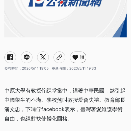
讚
發布時間：
2020/5/11 19:05
更新時間：
2020/5/11 19:33
中原大學有教授佇課堂當中，講著中華民國，煞引起
中國學生的不滿。學校煞叫教授愛會失禮。教育部長
潘文忠，下晡佇facebook表示，臺灣著愛維護學術
自由，也絕對袂使矮化國格。