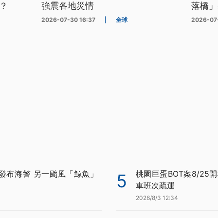
？
強震各地災情
落橋」
2026-07-30 16:37
|
全球
2026-07
發布海警 另一颱風「鯨魚」
桃園巨蛋BOT案8/25
5
車班次疏運
2026/8/3 12:34