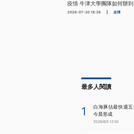
疫情 牛津大學團隊如何辦到
2026-07-30 18:38
|
全球
最多人閱讀
白海豚估最快週五
1
今晨形成
2026/8/5 12:50