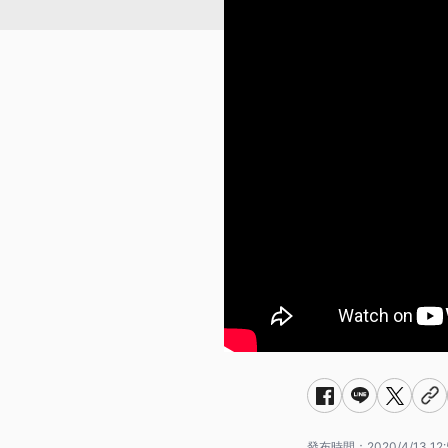
發布時間：
2020/4/13 12: