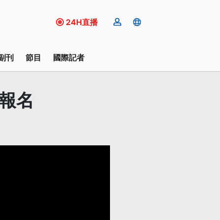
24H直播
副刊
節目
國際記者
報名