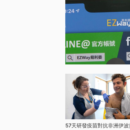
57天研發疫苗對抗非洲伊波