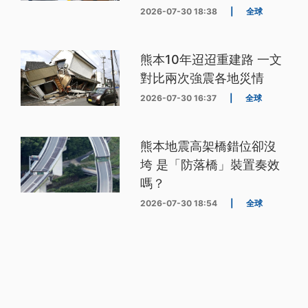
2026-07-30 18:38
|
全球
熊本10年迢迢重建路 一文
對比兩次強震各地災情
2026-07-30 16:37
|
全球
熊本地震高架橋錯位卻沒
垮 是「防落橋」裝置奏效
嗎？
2026-07-30 18:54
|
全球