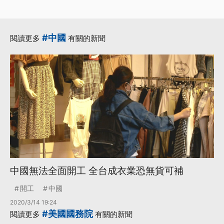
#中國
閱讀更多
有關的新聞
中國無法全面開工 全台成衣業恐無貨可補
開工
中國
2020/3/14 19:24
#美國國務院
閱讀更多
有關的新聞