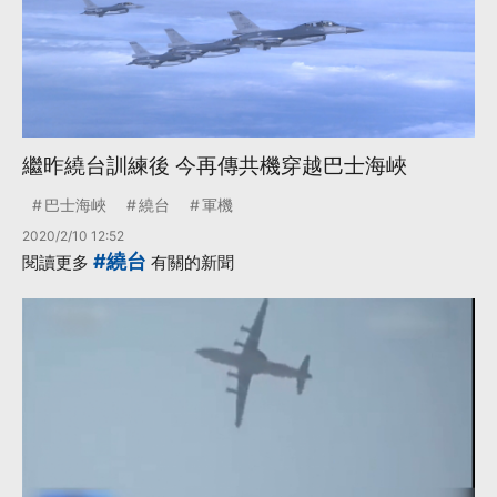
繼昨繞台訓練後 今再傳共機穿越巴士海峽
巴士海峽
繞台
軍機
2020/2/10 12:52
#繞台
閱讀更多
有關的新聞