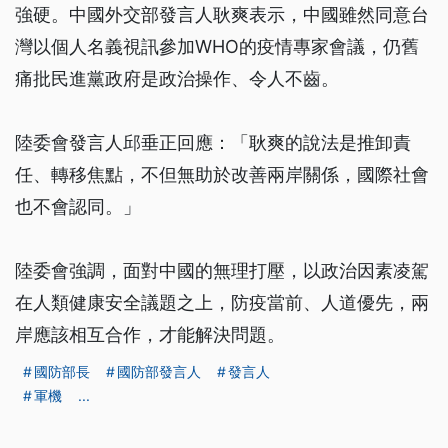
強硬。中國外交部發言人耿爽表示，中國雖然同意台
灣以個人名義視訊參加WHO的疫情專家會議，仍舊
痛批民進黨政府是政治操作、令人不齒。
陸委會發言人邱垂正回應：「耿爽的說法是推卸責
任、轉移焦點，不但無助於改善兩岸關係，國際社會
也不會認同。」
陸委會強調，面對中國的無理打壓，以政治因素凌駕
在人類健康安全議題之上，防疫當前、人道優先，兩
岸應該相互合作，才能解決問題。
國防部長
國防部發言人
發言人
軍機
...