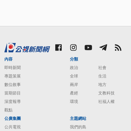
內容
分類
即時新聞
政治
社會
專題策展
全球
生活
數位敘事
兩岸
地方
當期節目
產經
文教科技
深度報導
環境
社福人權
觀點
公廣集團
主題網站
公共電視
我們的島