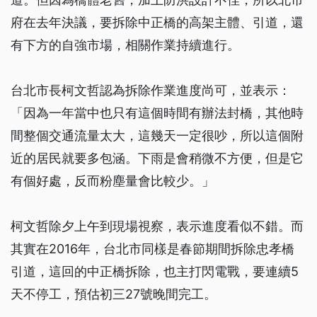
府在去年決議，要拆除中正橋的高架主體、引道，還
有下方的自強市場，相關作業持續進行。
台北市長柯文哲認為拆除作業進度尚可，並表示：
「因為一年當中也只有這個時間有辦法封橋，其他時
間整個交通流量太大，這幾天一定很吵，所以這個附
近的居民就要多包涵。下雨是會稍微不方便，但是它
有個好處，反而粉塵量會比較少。」
柯文哲除夕上午到現場視察，表示進度看似不錯。而
其實在2016年，台北市同樣是春節期間拆除忠孝橋
引道，這回的中正橋拆除，也主打閃電戰，要連續5
天不停工，預估初三27號晚間完工。