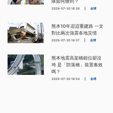
隊如何辦到？
2026-07-30 18:38
|
全球
熊本10年迢迢重建路 一文
對比兩次強震各地災情
2026-07-30 16:37
|
全球
熊本地震高架橋錯位卻沒
垮 是「防落橋」裝置奏效
嗎？
2026-07-30 18:54
|
全球