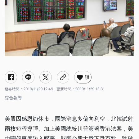
讚
發布時間：
2019/11/29 12:49
更新時間：
2019/11/29 13:31
綜合報導
美股因感恩節休市，國際消息多偏向利空，北韓試射
兩枚短程導彈、加上美國總統川普簽署香港法案，美
中關係再度陷入膠著，影響台股大盤下跌百點，跌破