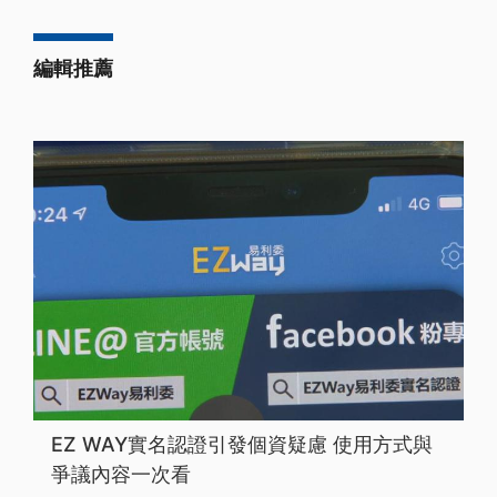
編輯推薦
EZ WAY實名認證引發個資疑慮 使用方式與
爭議內容一次看