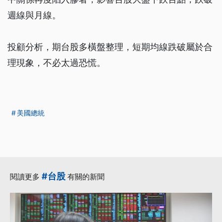
週線與月線。
投顧分析，期台股多橫盤整理，短期均線跌破屬於合
理現象，不必太過恐慌。
美國總統
#台股
閱讀更多
有關的新聞