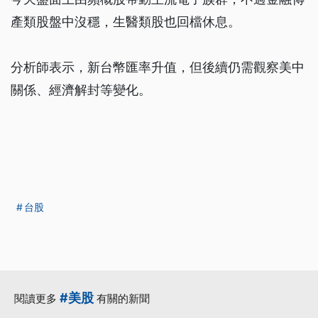
產類股盤中沒穩，生醫類股也回檔休息。
分析師表示，新台幣匯率升值，但後續仍需觀察美中
關係、經濟解封等變化。
台股
#美股
閱讀更多
有關的新聞