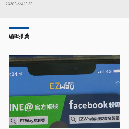
2020/4/28 12:52
編輯推薦