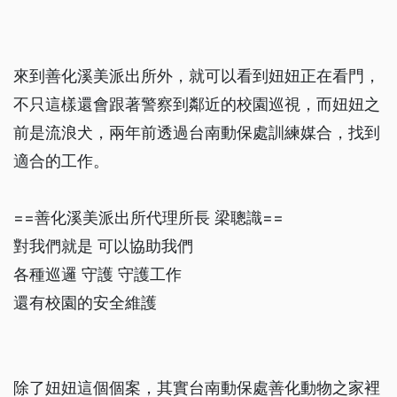
來到善化溪美派出所外，就可以看到妞妞正在看門，
不只這樣還會跟著警察到鄰近的校園巡視，而妞妞之
前是流浪犬，兩年前透過台南動保處訓練媒合，找到
適合的工作。
==善化溪美派出所代理所長 梁聰識==
對我們就是 可以協助我們
各種巡邏 守護 守護工作
還有校園的安全維護
除了妞妞這個個案，其實台南動保處善化動物之家裡