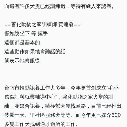
面還有許多犬隻已經訓練過，等待有緣人來認養。
==善化動物之家訓練師 黃連發==
譬如說坐下 等 握手
這個都是基本的
這些動作如果牠會聽話的話
就表示牠會服從
台南市推動認養工作犬多年，今年更首創成立"毛小
孩職訓與就業輔導中心"，強化動物之家犬隻的訓
練，並媒合認養，積極幫犬隻找頭路，目前已經推出
波麗士犬、里社區服務犬等等。而今年更已媒介600
多隻工作犬找到適才適所的工作。