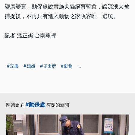
變廣變寬，動保處說實施犬貓絕育暫置，讓流浪犬被
捕捉後，不再只有進入動物之家收容唯一選項。
記者 溫正衡 台南報導
認養
妞妞
派出所
動物
...
#動保處
閱讀更多
有關的新聞