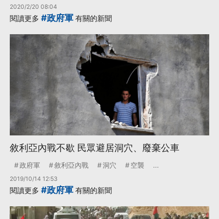
2020/2/20 08:04
#政府軍
閱讀更多
有關的新聞
敘利亞內戰不歇 民眾避居洞穴、廢棄公車
政府軍
敘利亞內戰
洞穴
空襲
...
2019/10/14 12:53
#政府軍
閱讀更多
有關的新聞