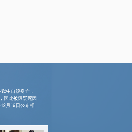
便在獄中自殺身亡，
，因此被懷疑死因
12月19日公布相