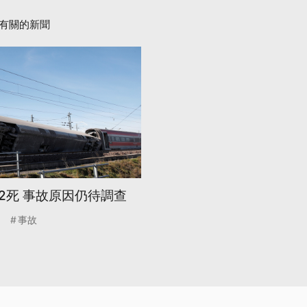
有關的新聞
2死 事故原因仍待調查
事故