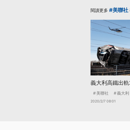
#美聯社
閱讀更多
義大利高鐵出軌
美聯社
義大利
2020/2/7 08:01