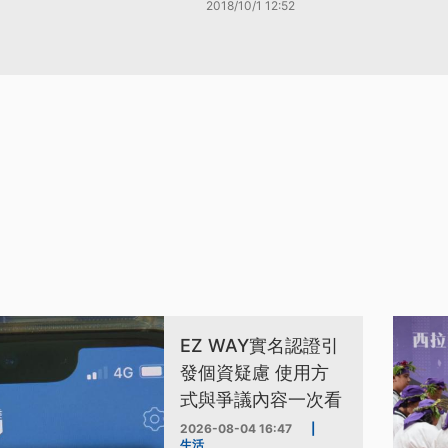
2018/10/1 12:52
EZ WAY實名認證引
發個資疑慮 使用方
式與爭議內容一次看
2026-08-04 16:47
|
生活