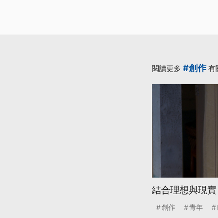
#創作
閱讀更多
有
結合理想與現實
創作
青年