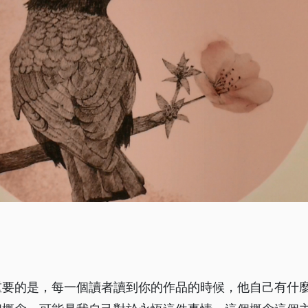
重要的是，每一個讀者讀到你的作品的時候，他自己有什