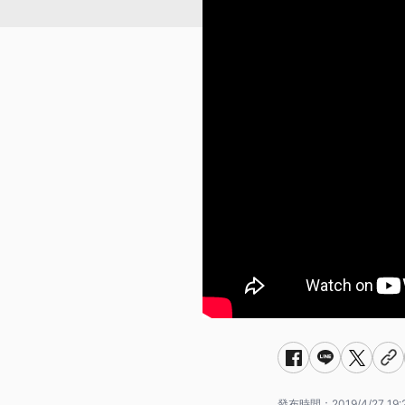
發布時間：
2019/4/27 19: