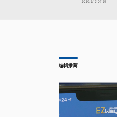
2020/5/13 07:59
編輯推薦