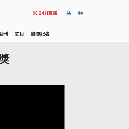
24H直播
副刊
節目
國際記者
獎