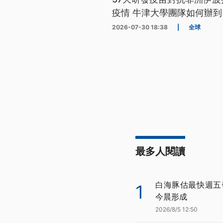
疫情 牛津大學團隊如何辦到
2026-07-30 18:38
|
全球
最多人閱讀
白海豚估最快週五
1
今晨形成
2026/8/5 12:50