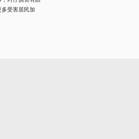
更多受害居民加