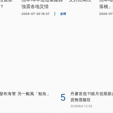
？
強震各地災情
落橋」
2026-07-30 16:37
|
全球
2026-07
發布海警 另一颱風「鯨魚」
丹麥首批11個月役期新
5
資無償服役
2026/8/4 12:35