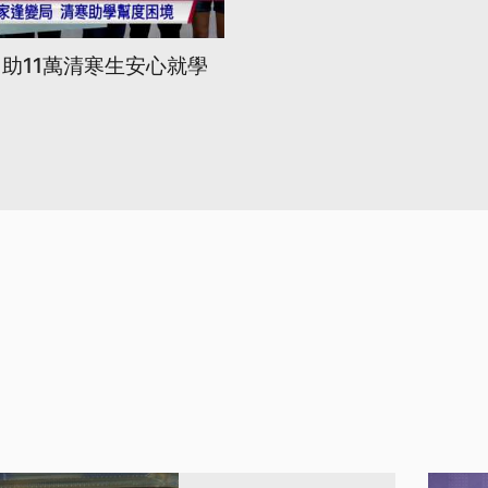
 助11萬清寒生安心就學