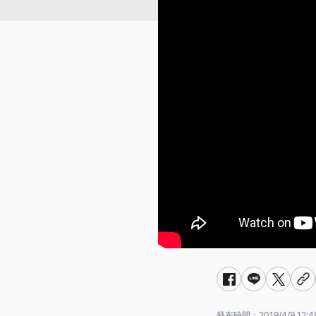
發布時間：
2019/4/9 12:4