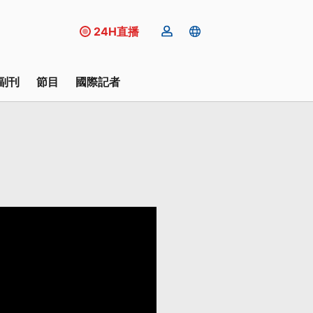
24H直播
副刊
節目
國際記者