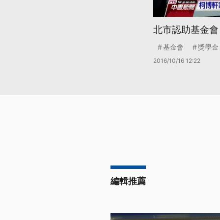
北市認助基金會
基金會
獎學金
2016/10/16 12:22
編輯推薦