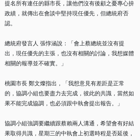
提名所有連任的縣市長，讓他們沒有後顧之憂專心拚
政績，就傳出在會談中堅持現任優先，但總統府否
認。
總統府發言人 張惇涵說：「會上蔡總統並沒有提
出，現任優先的主張，也沒有相關的討論，我想媒體
相關的報導並不確實。」
桃園市長 鄭文燦指出，「我想意見有差距是正常
的，協調小組也要盡力去完成，彼此的共識，當然如
果不能完成協調，也必須跟中執會提出報告。」
協調小組強調要繼續跟蔡賴兩人溝通，希望會有好結
果取得共識，星期三的中執會上初選時程是否延後，