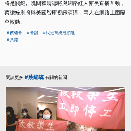
將是關鍵。晚間賴清德將與網路紅人館長直播互動，
蔡總統則將與美國智庫視訊演講，兩人在網路上面隔
空較勁。
蔡賴會
會談
民進黨總統初選
共識
...
#蔡總統
閱讀更多
有關的新聞