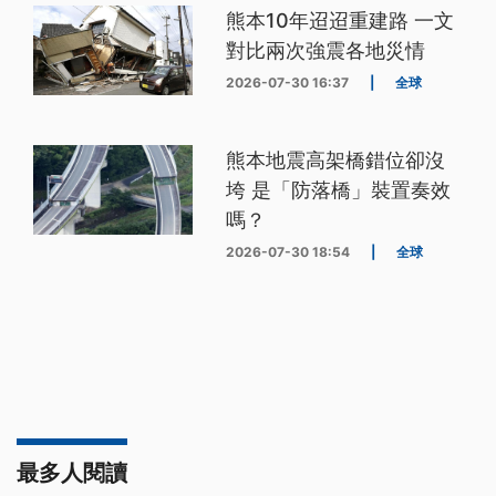
熊本10年迢迢重建路 一文
對比兩次強震各地災情
2026-07-30 16:37
|
全球
熊本地震高架橋錯位卻沒
垮 是「防落橋」裝置奏效
嗎？
2026-07-30 18:54
|
全球
最多人閱讀