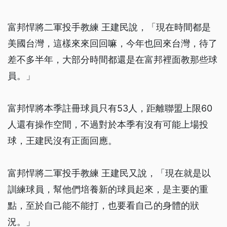
富邦悍將二軍投手教練 王建民說，「現在時間都是
美國台灣，這樣來來回回嘛，今年也回來台灣，待了
差不多半年，大部分時間都還是在富邦裡面教那些球
員。」
富邦悍將本季註冊球員只有53人，距離聯盟上限60
人還有操作空間，不過對於本季有沒有可能上場投
球，王建民沒有正面回應。
富邦悍將二軍投手教練 王建民又說，「現在就是以
訓練球員，幫他們培養新的球員起來，是主要的重
點，至於自己能不能打，也要看自己的身體的狀
況。」