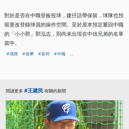
對於是否在中職登板投球，建仔語帶保留，球隊也預
留更改登錄球員的操作空間。至於原本預定重回中職
的「小小郭」郭泓志，則尚未出現在中信兄弟的名單
當中。
視障
按摩
富邦
中職
...
#王建民
閱讀更多
有關的新聞