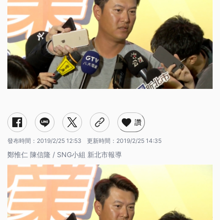
讚
發布時間：
2019/2/25 12:53
更新時間：
2019/2/25 14:35
鄭惟仁 陳信隆 / SNG小組 新北市報導