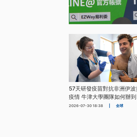
57天研發疫苗對抗非洲伊波
疫情 牛津大學團隊如何辦到
2026-07-30 18:38
|
全球