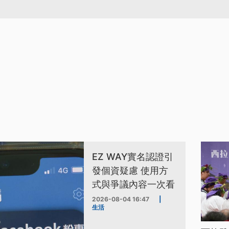
EZ WAY實名認證引
發個資疑慮 使用方
式與爭議內容一次看
2026-08-04 16:47
|
生活