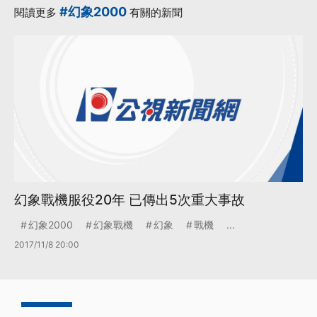
#幻象2000
閱讀更多
有關的新聞
幻象戰機服役20年 已傳出5次重大事故
幻象2000
幻象戰機
幻象
戰機
...
2017/11/8 20:00