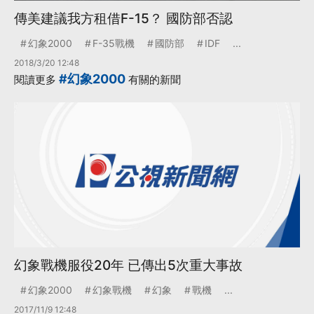
傳美建議我方租借F-15？ 國防部否認
幻象2000
F-35戰機
國防部
IDF
...
2018/3/20 12:48
#幻象2000
閱讀更多
有關的新聞
幻象戰機服役20年 已傳出5次重大事故
幻象2000
幻象戰機
幻象
戰機
...
2017/11/9 12:48