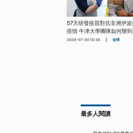
57天研發疫苗對抗非洲伊波
疫情 牛津大學團隊如何辦到
2026-07-30 18:38
|
全球
最多人閱讀