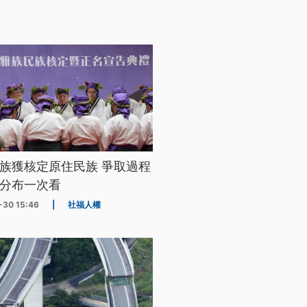
族獲核定原住民族 爭取過程
分布一次看
-30 15:46
|
社福人權