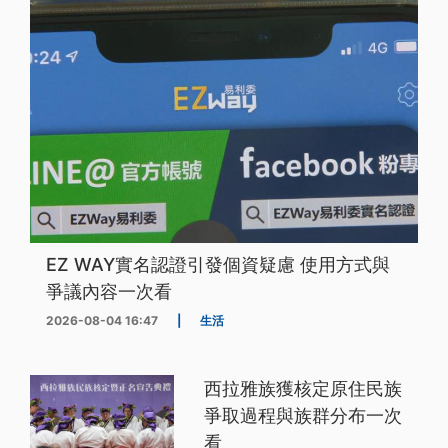
EZ WAY實名認證引發個資疑慮 使用方式與
爭議內容一次看
2026-08-04 16:47
|
生活
西拉雅族獲核定原住民族
爭取過程與族群分布一次
看