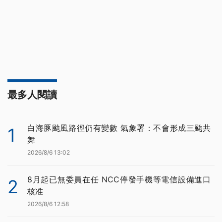
最多人閱讀
白海豚颱風路徑仍有變數 氣象署：不會形成三颱共
1
舞
2026/8/6 13:02
8月起已無委員在任 NCC停發手機等電信設備進口
2
核准
2026/8/6 12:58