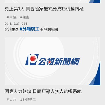
史上第1人 美冒險家無補給成功橫越南極
南極
越南
2018/12/27 19:53
#外籍勞工
閱讀更多
有關的新聞
因應人力短缺 日商店導入無人結帳系統
人力
外籍勞工