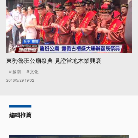
東勢魯班公廟祭典 見證當地木業興衰
越南
文化
2016/5/29 19:02
編輯推薦