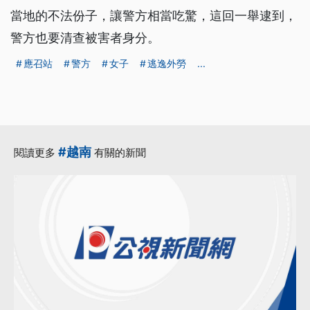
當地的不法份子，讓警方相當吃驚，這回一舉逮到，
警方也要清查被害者身分。
應召站
警方
女子
逃逸外勞
...
#越南
閱讀更多
有關的新聞