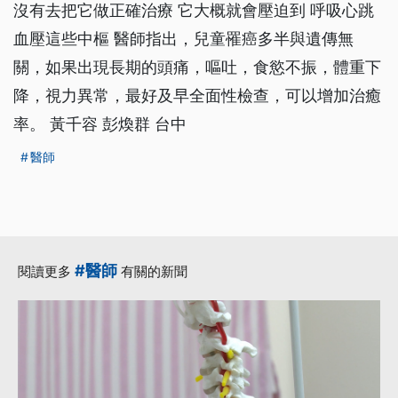
沒有去把它做正確治療 它大概就會壓迫到 呼吸心跳
血壓這些中樞 醫師指出，兒童罹癌多半與遺傳無
關，如果出現長期的頭痛，嘔吐，食慾不振，體重下
降，視力異常，最好及早全面性檢查，可以增加治癒
率。 黃千容 彭煥群 台中
醫師
#醫師
閱讀更多
有關的新聞