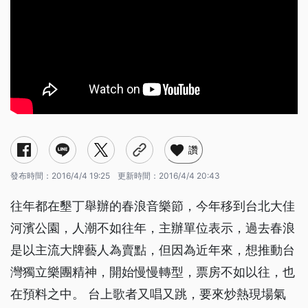
讚
發布時間：
2016/4/4 19:25
更新時間：
2016/4/4 20:43
往年都在墾丁舉辦的春浪音樂節，今年移到台北大佳
河濱公園，人潮不如往年，主辦單位表示，過去春浪
是以主流大牌藝人為賣點，但因為近年來，想推動台
灣獨立樂團精神，開始慢慢轉型，票房不如以往，也
在預料之中。 台上歌者又唱又跳，要來炒熱現場氣