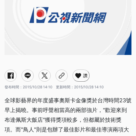
讚
發布時間：
2015/10/28 14:10
更新時間：
2015/10/28 14:10
全球影藝界的年度盛事奧斯卡金像獎於台灣時間23號
早上揭曉。事前呼聲相當高的兩部強片，"歡迎來到
布達佩斯大飯店"獲得獎項較多，但都屬於技術獎
項。而"鳥人"則是包辦了最佳影片和最佳導演兩項大