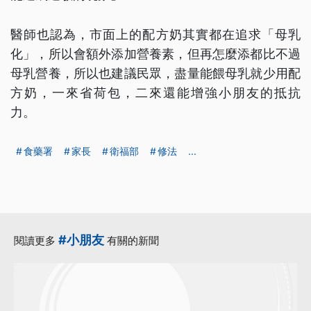
醫師也認為，市面上的配方奶其實都在追求「母乳
化」，所以會額外添加營養素，但再怎麼添都比不過
母乳營養，所以也建議民眾，盡量能餵母乳就少用配
方奶，一來省荷包，二來還能增強小朋友的抵抗
力。
食藥署
家長
衛福部
修法
...
#小朋友
閱讀更多
有關的新聞