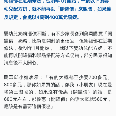
衛福部在近期修法，從明年1月開始，一歲以下的嬰
幼兒配方奶，就不能再以「開罐價」來販售，如果違
反規定，會處以4萬到400萬元罰鍰。
嬰幼兒奶粉漲價不斷，有不少家長會到藥局購買「開
罐價」奶粉，比買沒開封的更便宜。但衛福部在近期
修法，從明年1月開始，一歲以下嬰幼兒配方奶，不
能再以開罐價和贈品搭配等方式促銷，部分民眾得知
消息後不太開心。
民眾邱小姐表示：「有的大概都至少要700多元、
800多元，那你如果買的話，像我（小朋友）現在是
喝第三階段的，如果沒有優惠（開罐價）的話，是
680元左右，那優惠（開罐價）的話大概就560元，
應該是有需要這個優惠」