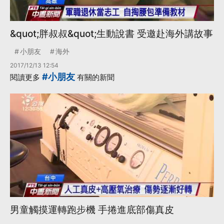
&quot;胖叔叔&quot;生動說書 受邀赴海外講故事
小朋友
海外
2017/12/13 12:54
#小朋友
閱讀更多
有關的新聞
男童觸摸運轉跑步機 手捲進底部傷真皮