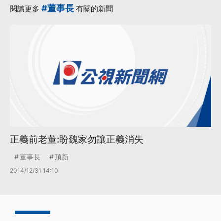
#董事長
閱讀更多
有關的新聞
正義前老董:盼魏家勿讓正義消失
董事長
頂新
2014/12/31 14:10