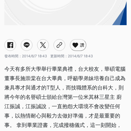
讚
發布時間：
2014/6/7 18:43
更新時間：
2014/6/7 18:43
今天有多所大學舉行畢業典禮，台大校友，華碩電腦
董事長施崇棠在台大畢典，呼籲學弟妹培養自己成為
兼具專才與通才的T型人，而技職體系的台科大，則
將今年的名譽碩士頒給台灣第一位米其林三星主 廚
江振誠，江振誠說，一直抱怨大環境不會改變任何
事，以熱情耐心與毅力去做好準備，才是最重要的
事。 拿到畢業證書，完成撥穗儀式，這一刻開始，