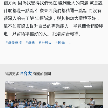
個方向 因為我覺得我們現在 碰到最大的問題 就是說
什麼都是一點點 什麼東西我們都精通一點點 而沒有
很深入的去了解 江振誠說，與其抱怨大環境不好，
還不如實際去提升自己的專業能力，畢竟機會稍縱即
逝，只留給準備好的人。 記者綜合報導。
畢業典禮
畢典
台科大
同學
...
#台大
閱讀更多
有關的新聞