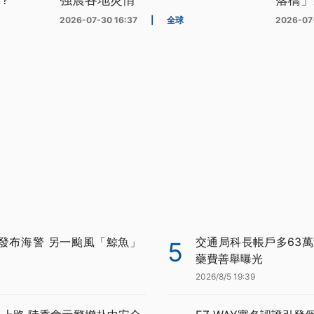
2026-07-30 16:37
|
全球
2026-07
發布海警 另一颱風「鯨魚」
交通局科長帳戶多63萬
5
藥費善舉曝光
2026/8/5 19:39