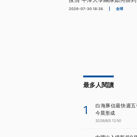
2026-07-30 18:38
|
全球
最多人閱讀
白海豚估最快週五
1
今晨形成
2026/8/5 12:50