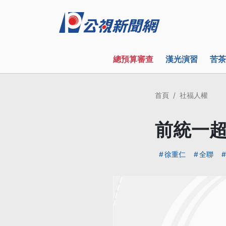
總預算審查
漢光演習
苦茶
首頁
社福人權
前統一超
徐重仁
全聯