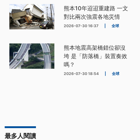
熊本10年迢迢重建路 一文
對比兩次強震各地災情
2026-07-30 16:37
|
全球
熊本地震高架橋錯位卻沒
垮 是「防落橋」裝置奏效
嗎？
2026-07-30 18:54
|
全球
最多人閱讀