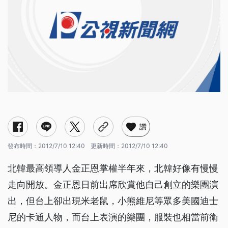
讚
發布時間：
2012/7/10 12:40
更新時間：
2012/7/10 12:40
北韓最高領導人金正恩掌權半年來，北韓好像有慢慢
走向開放。金正恩日前出席欣賞他自己創立的樂團演
出，但台上卻出現米老鼠，小熊維尼等眾多美國迪士
尼的卡通人物，而台上表演的樂團，服裝也相當前衛