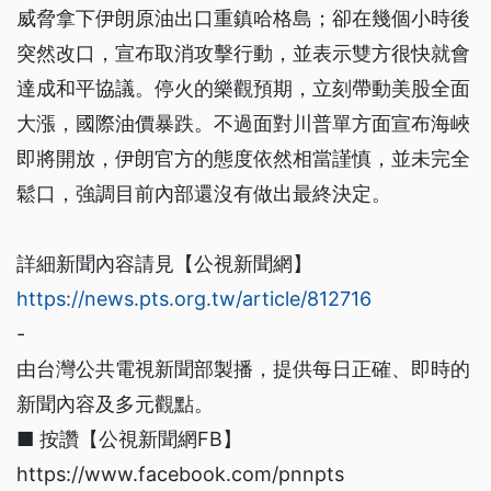
威脅拿下伊朗原油出口重鎮哈格島；卻在幾個小時後
突然改口，宣布取消攻擊行動，並表示雙方很快就會
達成和平協議。停火的樂觀預期，立刻帶動美股全面
大漲，國際油價暴跌。不過面對川普單方面宣布海峽
即將開放，伊朗官方的態度依然相當謹慎，並未完全
鬆口，強調目前內部還沒有做出最終決定。
詳細新聞內容請見【公視新聞網】
https://news.pts.org.tw/article/812716
-
由台灣公共電視新聞部製播，提供每日正確、即時的
新聞內容及多元觀點。
■ 按讚【公視新聞網FB】
https://www.facebook.com/pnnpts