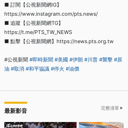
■ 訂閱【公視新聞網IG】
https://www.instagram.com/pts.news/
■ 追蹤【公視新聞網TG】
https://t.me/PTS_TW_NEWS
■ 點擊【公視新聞網】https://news.pts.org.tw
#公視新聞
#即時新聞
#美國
#伊朗
#川普
#襲擊
#原
油
#取消
#和平協議
#停火
#油價
完整清單
最新影音