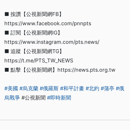
■ 按讚【公視新聞網FB】
https://www.facebook.com/pnnpts
■ 訂閱【公視新聞網IG】
https://www.instagram.com/pts.news/
■ 追蹤【公視新聞網TG】
https://t.me/PTS_TW_NEWS
■ 點擊【公視新聞網】https://news.pts.org.tw
#美國
#烏克蘭
#俄羅斯
#和平計畫
#北約
#蒲亭
#俄
烏戰爭
#公視新聞
#即時新聞