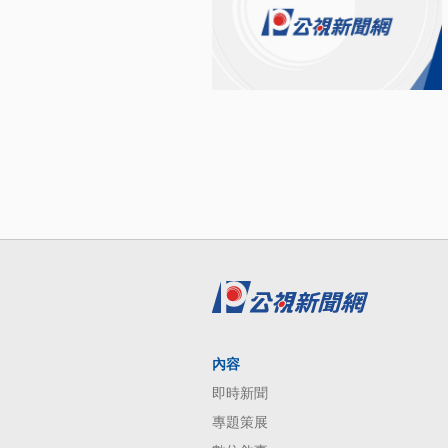
內容
即時新聞
專題策展