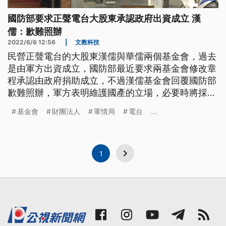
國防部要求正聲電台大股東承認政府出資成立 漢
儒：歉難照辦
2022/6/6 12:56
|
文教科技
民營正聲電台的大股東漢儒與華儒兩個基金會，過去
是由軍方出資成立，國防部最近要求兩基金會修改章
程承認由政府捐助成立，不過漢儒基金會回覆國防部
歉難照辦，軍方表明維護國產的立場，必要時將採取
法律作為。
基金會
財團法人
軍情局
電台
...
1