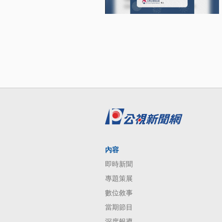
內容
即時新聞
專題策展
數位敘事
當期節目
深度報導