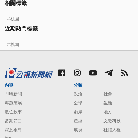
相關標籤
桃園
近期熱門標籤
桃園
內容
分類
即時新聞
政治
社會
專題策展
全球
生活
數位敘事
兩岸
地方
當期節目
產經
文教科技
深度報導
環境
社福人權