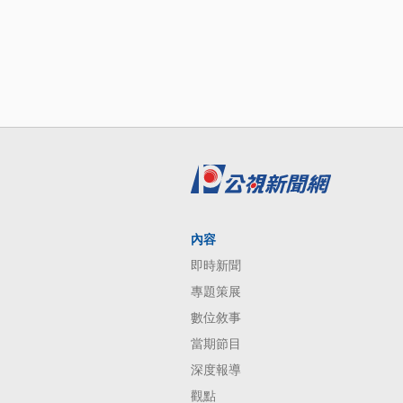
內容
即時新聞
專題策展
數位敘事
當期節目
深度報導
觀點