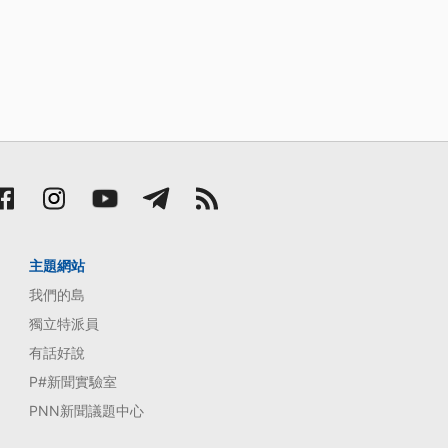
主題網站
我們的島
獨立特派員
有話好說
P#新聞實驗室
PNN新聞議題中心