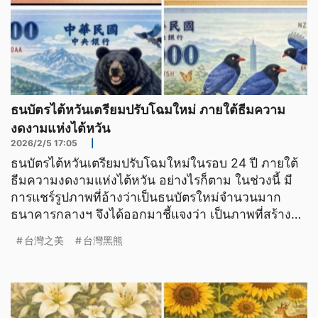
ธนบัตรไต้หวันเตรียมปรับโฉมใหม่ ภายใต้ธีมความ
งดงามแห่งไต้หวัน
2026/2/5 17:05
|
ธนบัตรไต้หวันเตรียมปรับโฉมใหม่ในรอบ 24 ปี ภายใต้
ธีมความงดงามแห่งไต้หวัน อย่างไรก็ตาม ในช่วงนี้ มี
การแชร์รูปภาพที่อ้างว่าเป็นธนบัตรใหม่จำนวนมาก
ธนาคารกลางฯ จึงได้ออกมาชี้แจงว่า เป็นภาพที่สร้าง
โดย AI ไม
台灣之美
台灣黑熊