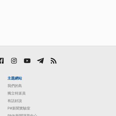
主題網站
我們的島
獨立特派員
有話好說
P#新聞實驗室
PNN新聞議題中心