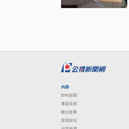
內容
即時新聞
專題策展
數位敘事
當期節目
深度報導