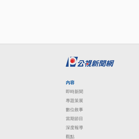
內容
即時新聞
專題策展
數位敘事
當期節目
深度報導
觀點