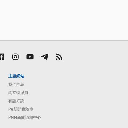
主題網站
我們的島
獨立特派員
有話好說
P#新聞實驗室
PNN新聞議題中心