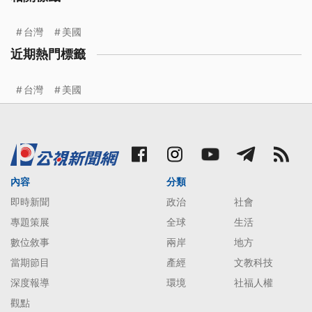
台灣
美國
近期熱門標籤
台灣
美國
內容
分類
即時新聞
政治
社會
專題策展
全球
生活
數位敘事
兩岸
地方
當期節目
產經
文教科技
深度報導
環境
社福人權
觀點