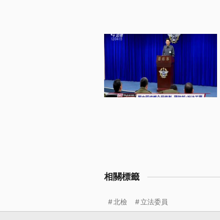
相關標籤
北檢
立法委員