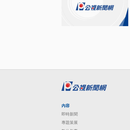
內容
即時新聞
專題策展