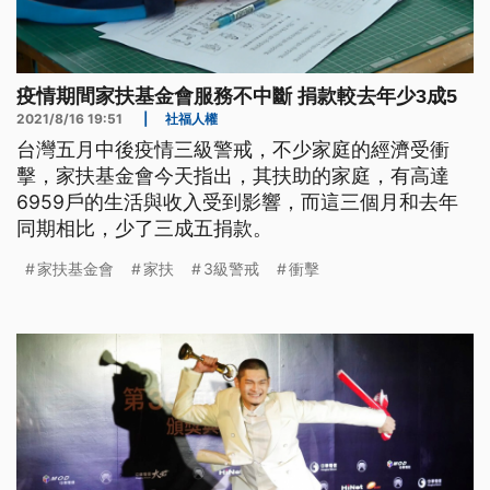
疫情期間家扶基金會服務不中斷 捐款較去年少3成5
2021/8/16 19:51
|
社福人權
台灣五月中後疫情三級警戒，不少家庭的經濟受衝
擊，家扶基金會今天指出，其扶助的家庭，有高達
6959戶的生活與收入受到影響，而這三個月和去年
同期相比，少了三成五捐款。
家扶基金會
家扶
3級警戒
衝擊