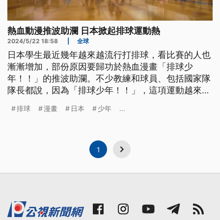
熱血動漫推波助瀾 日本掀起排球運動熱
2024/5/22 18:58
|
全球
日本學生最近幾年越來越流行打排球，看比賽的人也
漸漸增加，部份原因要歸功於熱血漫畫「排球少
年！！」的推波助瀾。不少教練和球員、包括國家隊
隊長都說，因為「排球少年！！」，這項運動越來越
受歡迎，甚至自己就是粉絲。
排球
漫畫
日本
少年
...
1