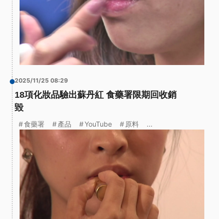
2025/11/25 08:29
18項化妝品驗出蘇丹紅 食藥署限期回收銷
毀
食藥署
產品
YouTube
原料
...