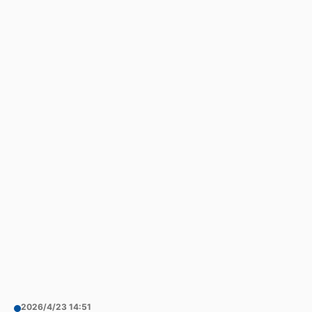
2026/4/23 14:51