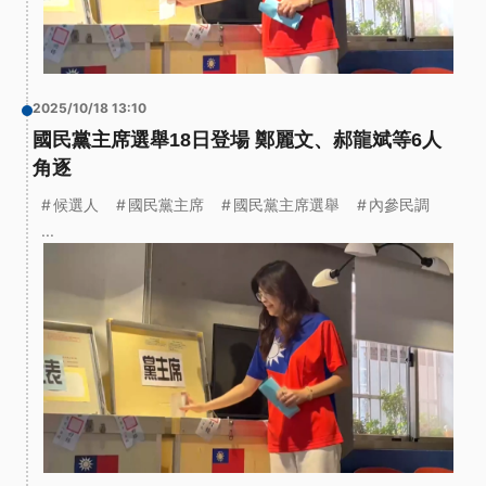
2025/10/18 13:10
國民黨主席選舉18日登場 鄭麗文、郝龍斌等6人
角逐
候選人
國民黨主席
國民黨主席選舉
內參民調
...