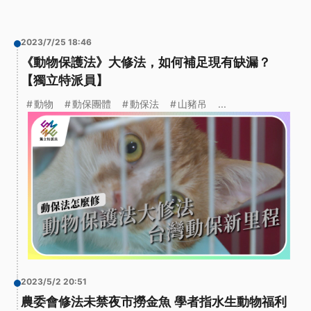
2023/7/25 18:46
《動物保護法》大修法，如何補足現有缺漏？
【獨立特派員】
動物
動保團體
動保法
山豬吊
...
2023/5/2 20:51
農委會修法未禁夜市撈金魚 學者指水生動物福利